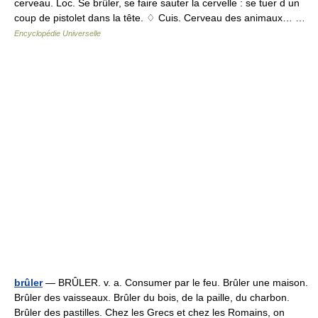
cerveau. Loc. Se brûler, se faire sauter la cervelle : se tuer d un
coup de pistolet dans la tête. ♢ Cuis. Cerveau des animaux… …
Encyclopédie Universelle
brûler
— BRÛLER. v. a. Consumer par le feu. Brûler une maison.
Brûler des vaisseaux. Brûler du bois, de la paille, du charbon.
Brûler des pastilles. Chez les Grecs et chez les Romains, on